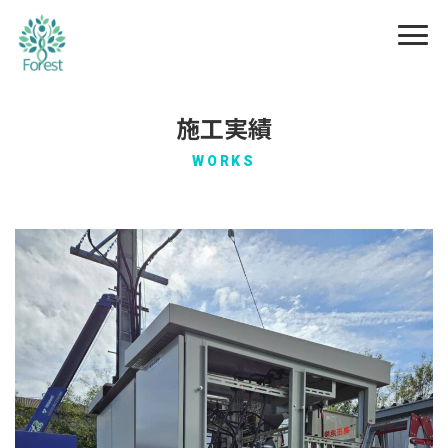
施工実績
WORKS