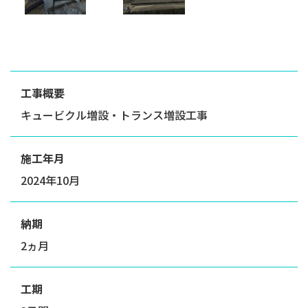
工事概要
キュービクル増設・トランス増設工事
施工年月
2024年10月
納期
2ヵ月
工期