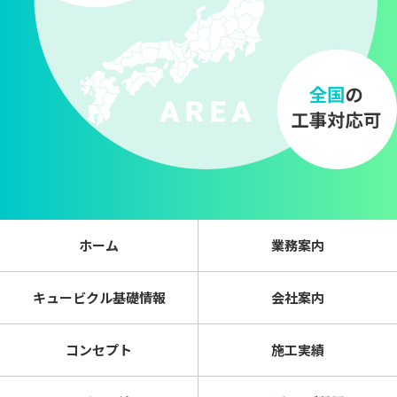
ホーム
業務案内
キュービクル基礎情報
会社案内
コンセプト
施工実績