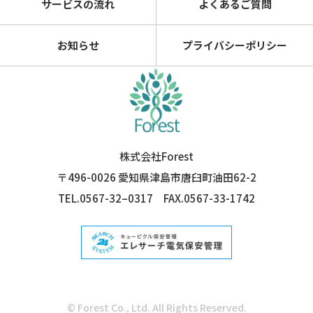
サービスの流れ
よくあるご質問
お知らせ
プライバシーポリシー
株式会社Forest
〒496-0026 愛知県津島市唐臼町油田62-2
TEL.0567-32–0317
FAX.0567-33-1742
© Forest Co., Ltd. All Rights Reserved.