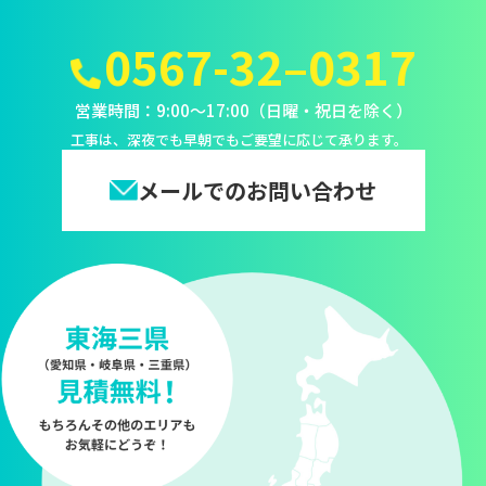
0567-32–0317
営業時間：9:00～17:00（日曜・祝日を除く）
工事は、深夜でも早朝でもご要望に応じて承ります。
メールでのお問い合わせ