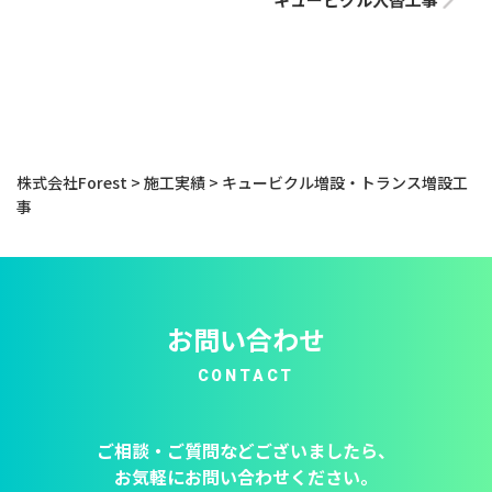
株式会社Forest
>
施工実績
>
キュービクル増設・トランス増設工
事
お問い合わせ
CONTACT
ご相談・ご質問などございましたら、
お気軽にお問い合わせください。