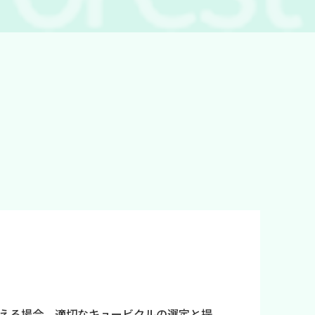
える場合、適切なキュービクルの選定と提