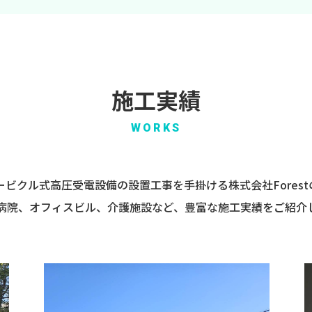
施工実績
WORKS
ビクル式高圧受電設備の設置工事を手掛ける株式会社Fores
病院、オフィスビル、介護施設など、豊富な施工実績をご紹介