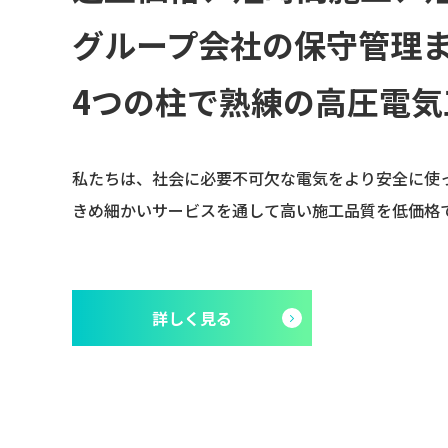
グループ会社の保守管理
4つの柱で熟練の高圧電気
私たちは、社会に必要不可欠な電気をより安全に使
きめ細かいサービスを通して高い施工品質を低価格
詳しく見る