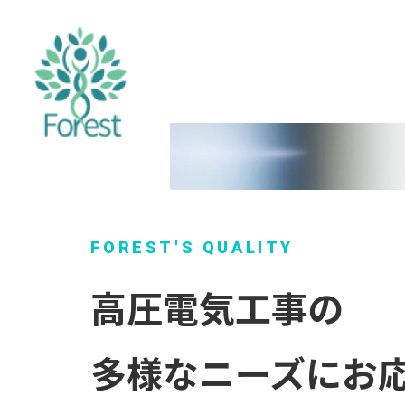
FOREST'S QUALITY
高圧電気工事の
多様なニーズにお