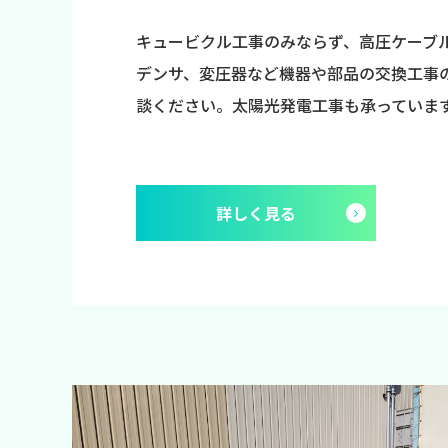
キュービクル工事のみならず、高圧ケーブ
デンサ、変圧器など機器や部品の交換工事
談ください。太陽光発電工事も承っていま
詳しく見る