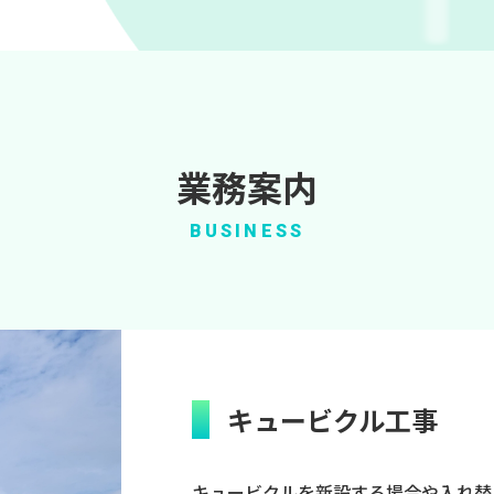
業務案内
BUSINESS
キュービクル工事
キュービクルを新設する場合や入れ替