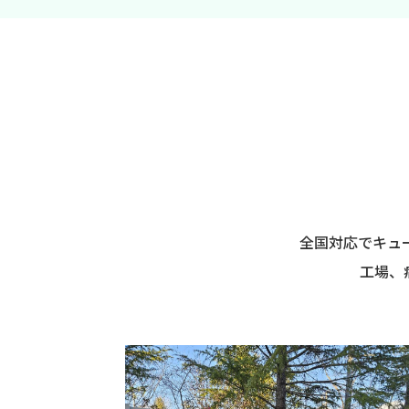
全国対応でキュー
工場、