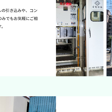
ルの引き込みや、コン
のみでもお気軽にご相
す。