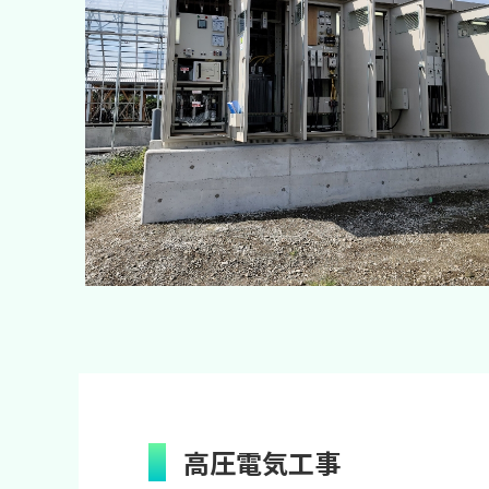
高圧電気工事