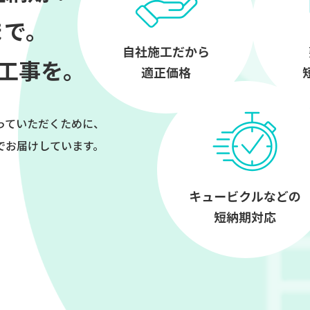
まで。
工事を。
っていただくために、
でお届けしています。