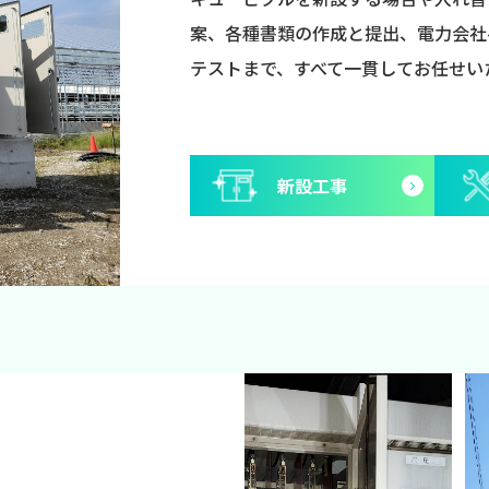
案、各種書類の作成と提出、電力会社
テストまで、すべて一貫してお任せい
新設工事