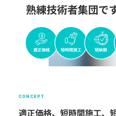
熟練技術者集団で
CONCEPT
適正価格、短時間施工、