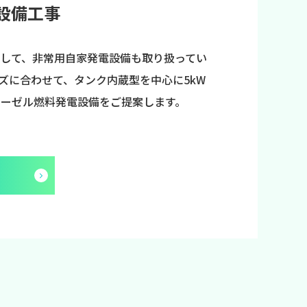
設備工事
して、非常用自家発電設備も取り扱ってい
ズに合わせて、タンク内蔵型を中心に5kW
ディーゼル燃料発電設備をご提案します。