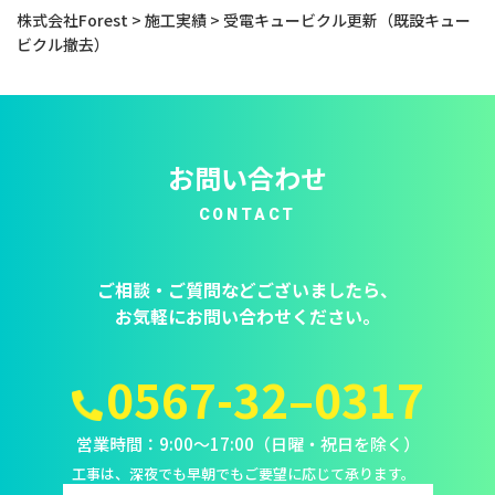
株式会社Forest
>
施工実績
>
受電キュービクル更新（既設キュー
ビクル撤去）
お問い合わせ
CONTACT
ご相談・ご質問などございましたら、
お気軽にお問い合わせください。
0567-32–0317
営業時間：9:00～17:00（日曜・祝日を除く）
工事は、深夜でも早朝でもご要望に応じて承ります。