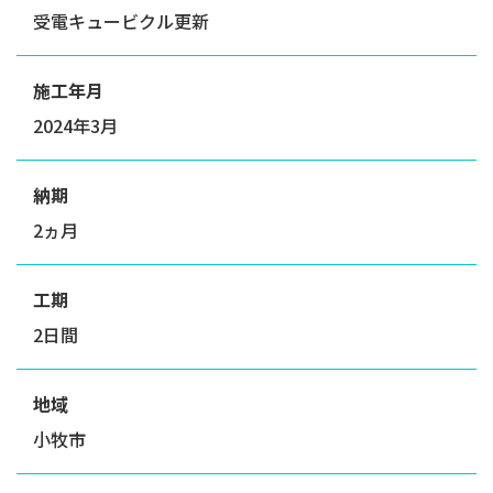
受電キュービクル更新
施工年月
2024年3月
納期
2ヵ月
工期
2日間
地域
小牧市