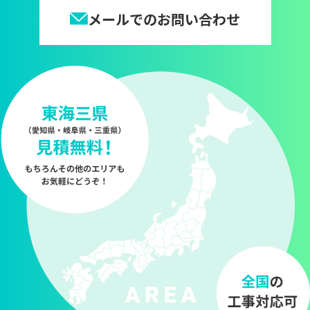
メールでのお問い合わせ