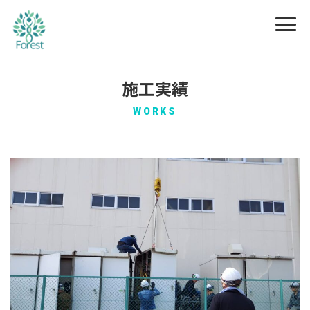
施工実績
WORKS