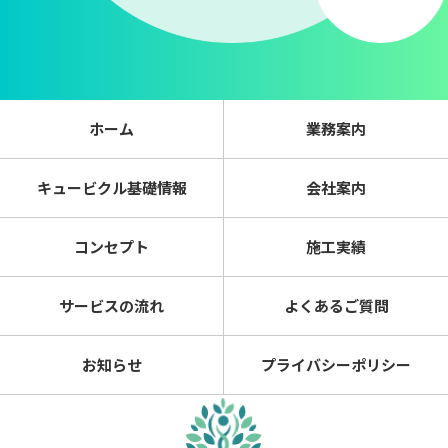
ホーム
業務案内
キュービクル基礎情報
会社案内
コンセプト
施工実績
サービスの流れ
よくあるご質問
お知らせ
プライバシーポリシー