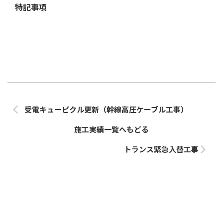
特記事項
受電キュービクル更新（幹線高圧ケーブル工事）
施工実績一覧へもどる
トランス緊急入替工事