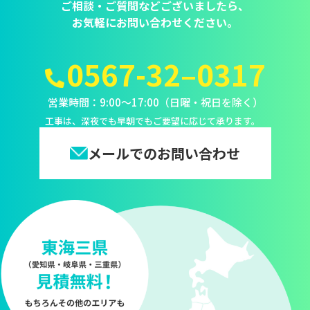
ご相談・ご質問などございましたら、
お気軽にお問い合わせください。
0567-32–0317
営業時間：9:00～17:00（日曜・祝日を除く）
工事は、深夜でも早朝でもご要望に応じて承ります。
メールでのお問い合わせ