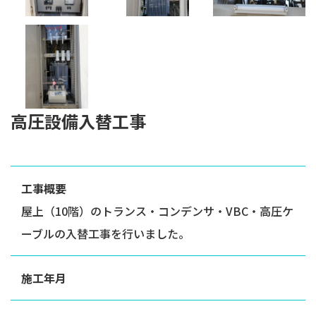
高圧設備入替工事
工事概要
屋上（10階）のトランス・コンデンサ・VBC・高圧ケ
ーブルの入替工事を行いました。
施工年月