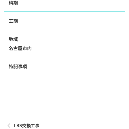
納期
工期
地域
名古屋市内
特記事項
LBS交換工事