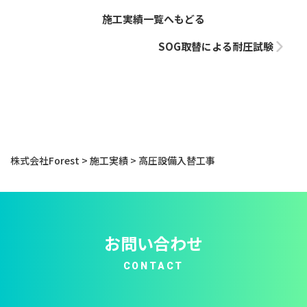
施工実績一覧へもどる
SOG取替による耐圧試験
株式会社Forest
>
施工実績
>
高圧設備入替工事
お問い合わせ
CONTACT