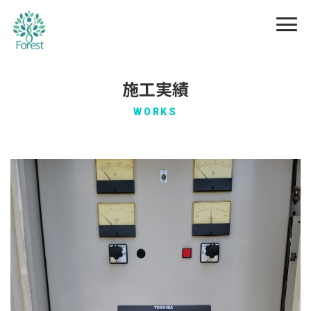
施工実績
WORKS