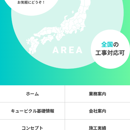
ホーム
業務案内
キュービクル基礎情報
会社案内
コンセプト
施工実績