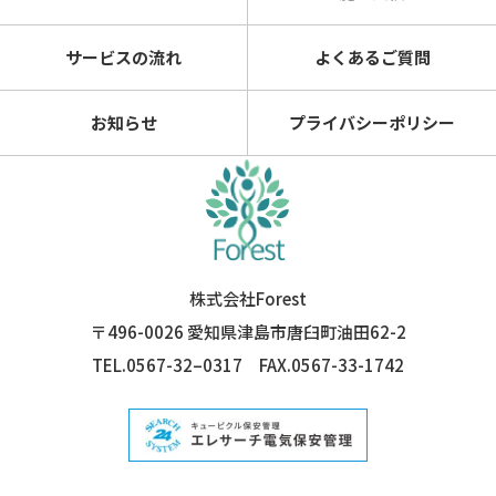
サービスの流れ
よくあるご質問
お知らせ
プライバシーポリシー
株式会社Forest
〒496-0026 愛知県津島市唐臼町油田62-2
TEL.0567-32–0317
FAX.0567-33-1742