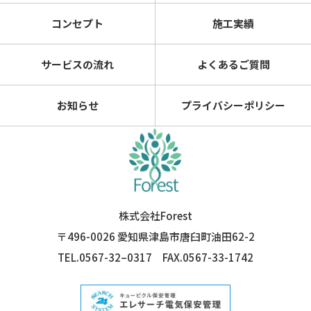
コンセプト
施工実績
サービスの流れ
よくあるご質問
お知らせ
プライバシーポリシー
株式会社Forest
〒496-0026 愛知県津島市唐臼町油田62-2
TEL.0567-32–0317
FAX.0567-33-1742