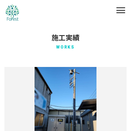
施工実績
WORKS