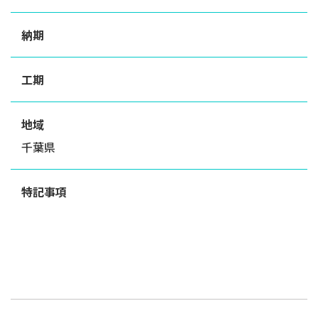
納期
工期
地域
千葉県
特記事項