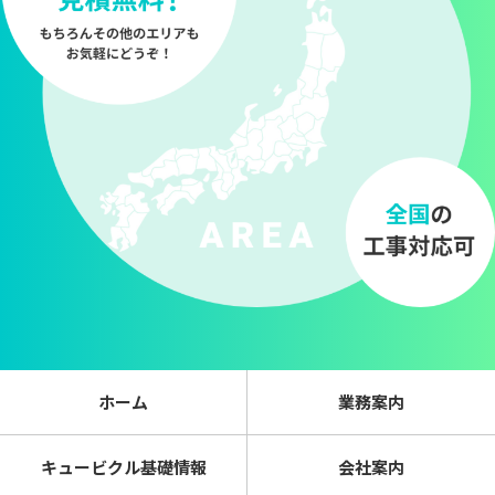
ホーム
業務案内
キュービクル基礎情報
会社案内