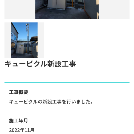
キュービクル新設工事
工事概要
キュービクルの新設工事を行いました。
施工年月
2022年11月