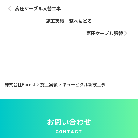
高圧ケーブル入替工事
施工実績一覧へもどる
高圧ケーブル張替
株式会社Forest
>
施工実績
>
キュービクル新設工事
お問い合わせ
CONTACT