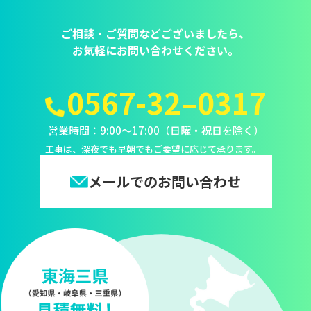
ご相談・ご質問などございましたら、
お気軽にお問い合わせください。
0567-32–0317
営業時間：9:00～17:00（日曜・祝日を除く）
工事は、深夜でも早朝でもご要望に応じて承ります。
メールでのお問い合わせ